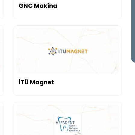
GNC Makina
İTÜ Magnet