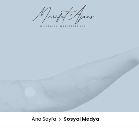
Ana Sayfa
Sosyal Medya