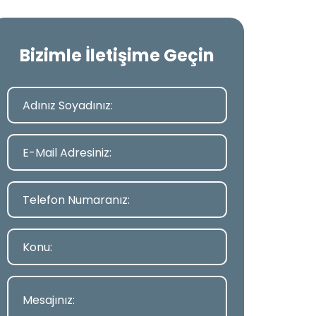
Bizimle İletişime Geçin