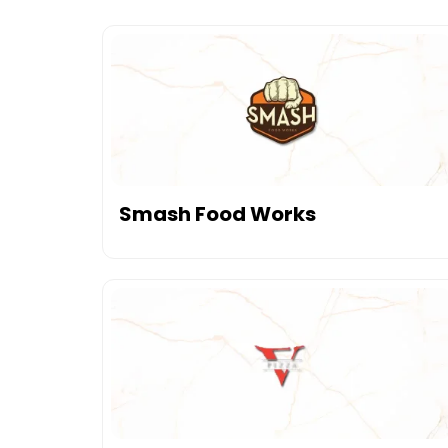
Smash Food Works