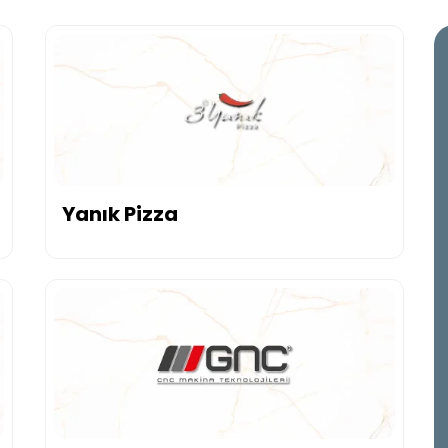
Yanık Pizza