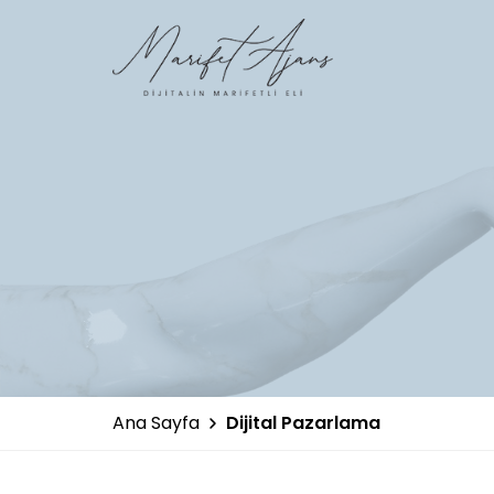
Ana Sayfa
Dijital Pazarlama