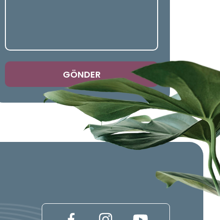
GÖNDER