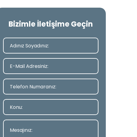
Bizimle İletişime Geçin