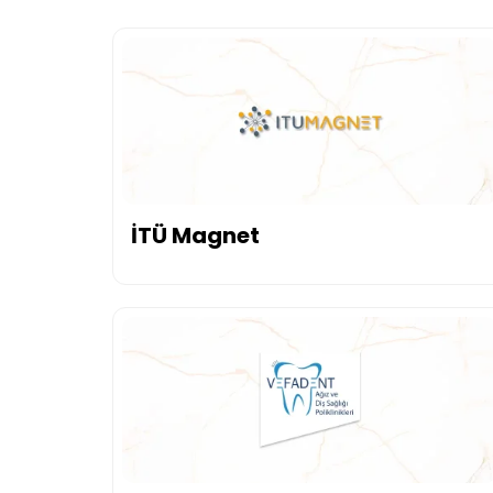
İTÜ Magnet