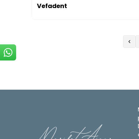
Vefadent