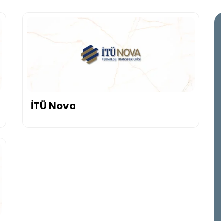
İTÜ Nova