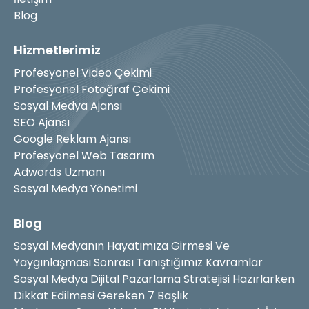
Blog
Hizmetlerimiz
Profesyonel Video Çekimi
Profesyonel Fotoğraf Çekimi
Sosyal Medya Ajansı
SEO Ajansı
Google Reklam Ajansı
Profesyonel Web Tasarım
Adwords Uzmanı
Sosyal Medya Yönetimi
Blog
Sosyal Medyanın Hayatımıza Girmesi Ve
Yaygınlaşması Sonrası Tanıştığımız Kavramlar
Sosyal Medya Dijital Pazarlama Stratejisi Hazırlarken
Dikkat Edilmesi Gereken 7 Başlık