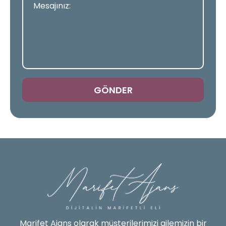
GÖNDER
Marifet Ajans olarak müşterilerimizi ailemizin bir