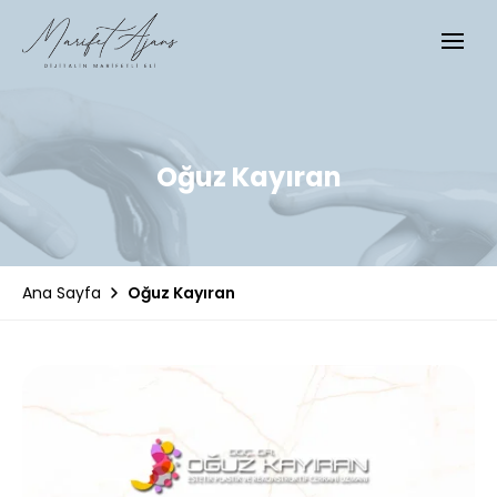
Oğuz Kayıran
Oğuz Kayıran
Ana Sayfa