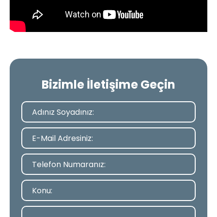
Bizimle İletişime Geçin