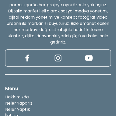
parçası görür, her projeye aynı özenle yaklaşırız.
Dijitalin marifetli eli olarak sosyal medya yönetimi,
dijital reklam yönetimi ve konsept fotoğraf video
üretimi ile markanızı büyütürüz. Bize emanet edilen
her markayı doğru strateji ile hedef kitlesine
ulaştırır, dijital dünyadaki yerini güçlü ve kalıcı hale
getiririz.
Menü
Hakkımızda
Neler Yaparız
Neler Yaptık
İletişim