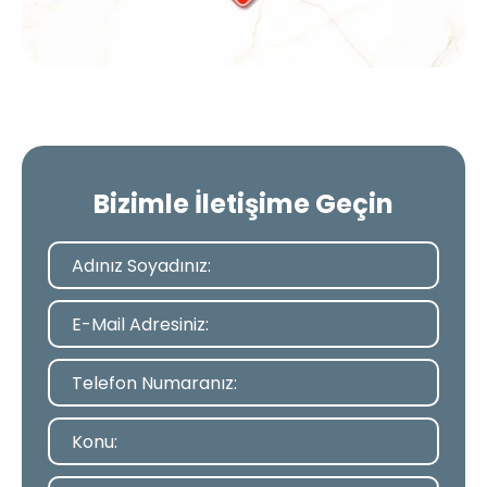
Bizimle İletişime Geçin