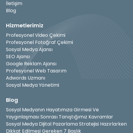
İletişim
Blog
Hizmetlerimiz
Profesyonel Video Çekimi
Profesyonel Fotoğraf Çekimi
Sosyal Medya Ajansı
SEO Ajansı
Google Reklam Ajansı
Profesyonel Web Tasarım
Adwords Uzmanı
Sosyal Medya Yönetimi
Blog
Sosyal Medyanın Hayatımıza Girmesi Ve
Yaygınlaşması Sonrası Tanıştığımız Kavramlar
Sosyal Medya Dijital Pazarlama Stratejisi Hazırlarken
Dikkat Edilmesi Gereken 7 Başlık