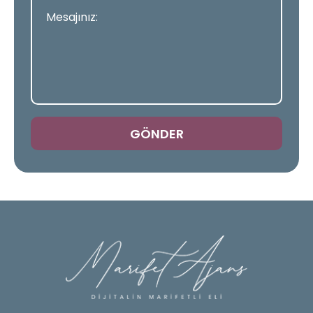
GÖNDER