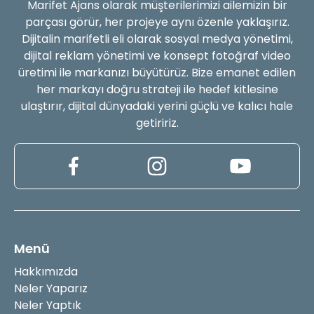
Marifet Ajans olarak müşterilerimizi ailemizin bir
parçası görür, her projeye aynı özenle yaklaşırız.
Dijitalin marifetli eli olarak sosyal medya yönetimi,
dijital reklam yönetimi ve konsept fotoğraf video
üretimi ile markanızı büyütürüz. Bize emanet edilen
her markayı doğru strateji ile hedef kitlesine
ulaştırır, dijital dünyadaki yerini güçlü ve kalıcı hale
getiririz.
Menü
Hakkımızda
Neler Yaparız
Neler Yaptık