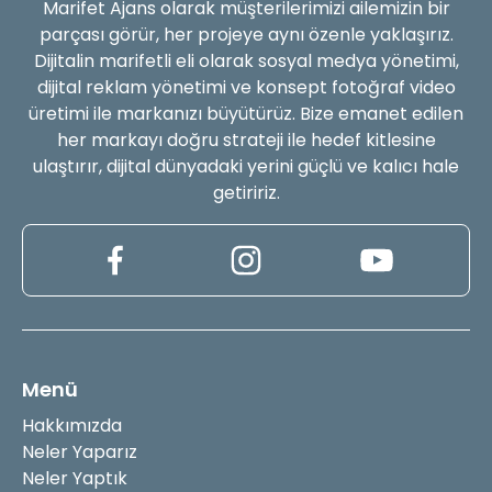
Marifet Ajans olarak müşterilerimizi ailemizin bir
parçası görür, her projeye aynı özenle yaklaşırız.
Dijitalin marifetli eli olarak sosyal medya yönetimi,
dijital reklam yönetimi ve konsept fotoğraf video
üretimi ile markanızı büyütürüz. Bize emanet edilen
her markayı doğru strateji ile hedef kitlesine
ulaştırır, dijital dünyadaki yerini güçlü ve kalıcı hale
getiririz.
Menü
Hakkımızda
Neler Yaparız
Neler Yaptık