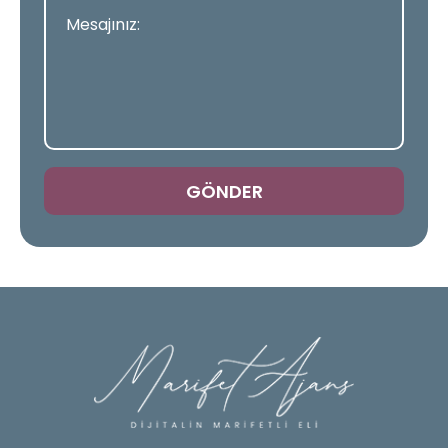
GÖNDER