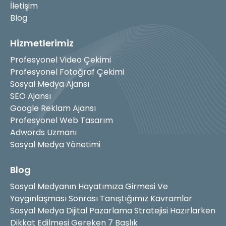
İletişim
Blog
Hizmetlerimiz
Profesyonel Video Çekimi
Profesyonel Fotoğraf Çekimi
Sosyal Medya Ajansı
SEO Ajansı
Google Reklam Ajansı
Profesyonel Web Tasarım
Adwords Uzmanı
Sosyal Medya Yönetimi
Blog
Sosyal Medyanın Hayatımıza Girmesi Ve
Yaygınlaşması Sonrası Tanıştığımız Kavramlar
Sosyal Medya Dijital Pazarlama Stratejisi Hazırlarken
Dikkat Edilmesi Gereken 7 Başlık