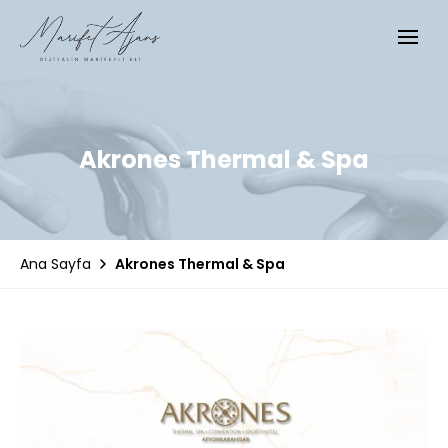
Akrones Thermal & Spa
Akrones Thermal & Spa
Ana Sayfa