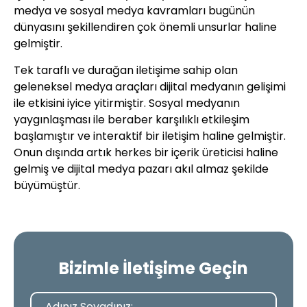
medya ve sosyal medya kavramları bugünün
dünyasını şekillendiren çok önemli unsurlar haline
gelmiştir.
Tek taraflı ve durağan iletişime sahip olan
geleneksel medya araçları dijital medyanın gelişimi
ile etkisini iyice yitirmiştir. Sosyal medyanın
yaygınlaşması ile beraber karşılıklı etkileşim
başlamıştır ve interaktif bir iletişim haline gelmiştir.
Onun dışında artık herkes bir içerik üreticisi haline
gelmiş ve dijital medya pazarı akıl almaz şekilde
büyümüştür.
Bizimle İletişime Geçin