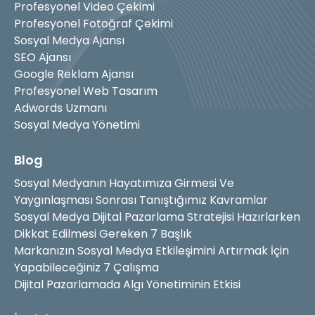
Profesyonel Video Çekimi
Profesyonel Fotoğraf Çekimi
Sosyal Medya Ajansı
SEO Ajansı
Google Reklam Ajansı
Profesyonel Web Tasarım
Adwords Uzmanı
Sosyal Medya Yönetimi
Blog
Sosyal Medyanın Hayatımıza Girmesi Ve
Yaygınlaşması Sonrası Tanıştığımız Kavramlar
Sosyal Medya Dijital Pazarlama Stratejisi Hazırlarken
Dikkat Edilmesi Gereken 7 Başlık
Markanızın Sosyal Medya Etkileşimini Artırmak İçin
Yapabileceğiniz 7 Çalışma
Dijital Pazarlamada Algı Yönetiminin Etkisi