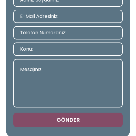
GÖNDER