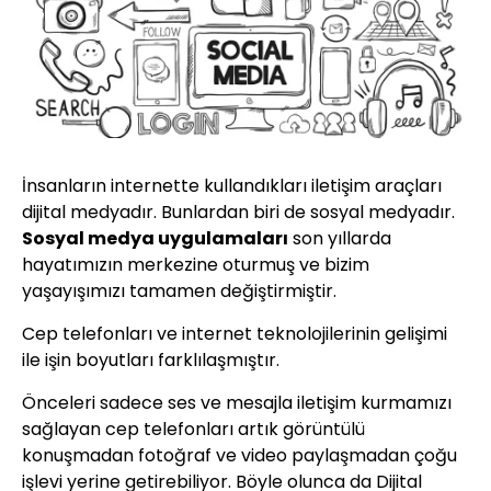
İnsanların internette kullandıkları iletişim araçları
dijital medyadır. Bunlardan biri de sosyal medyadır.
Sosyal medya uygulamaları
son yıllarda
hayatımızın merkezine oturmuş ve bizim
yaşayışımızı tamamen değiştirmiştir.
Cep telefonları ve internet teknolojilerinin gelişimi
ile işin boyutları farklılaşmıştır.
Önceleri sadece ses ve mesajla iletişim kurmamızı
sağlayan cep telefonları artık görüntülü
konuşmadan fotoğraf ve video paylaşmadan çoğu
işlevi yerine getirebiliyor. Böyle olunca da Dijital