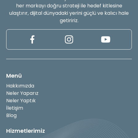
her markayı doğru strateji ile hedef kitlesine
ulaştırır, dijital dünyadaki yerini güçlü ve kalıcı hale
getiririz.
Menü
Hakkımızda
Neler Yaparız
Neler Yaptık
İletişim
Blog
Hizmetlerimiz