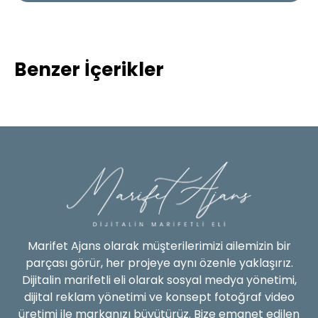
Benzer İçerikler
Marifet Ajans olarak müşterilerimizi ailemizin bir
parçası görür, her projeye aynı özenle yaklaşırız.
Dijitalin marifetli eli olarak sosyal medya yönetimi,
dijital reklam yönetimi ve konsept fotoğraf video
üretimi ile markanızı büyütürüz. Bize emanet edilen