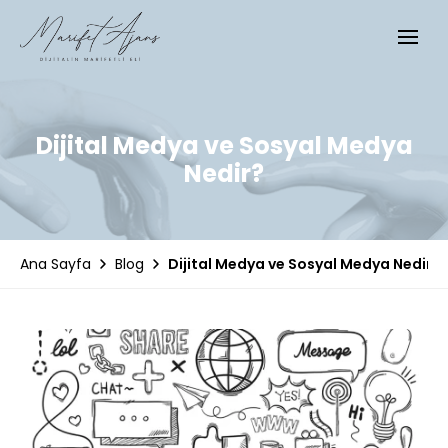
Dijital Medya ve Sosyal Medya
Nedir?
Blog
Dijital Medya ve Sosyal Medya Nedir?
Ana Sayfa